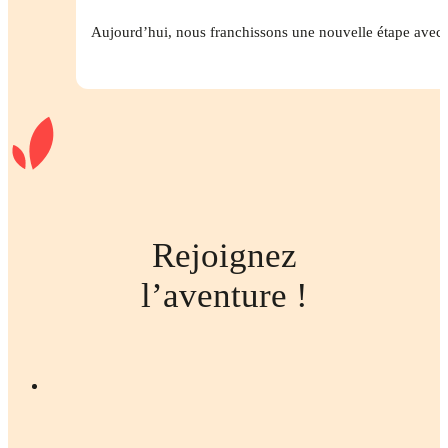
Aujourd’hui, nous franchissons une nouvelle étape avec le
Rejoignez
l’aventure !