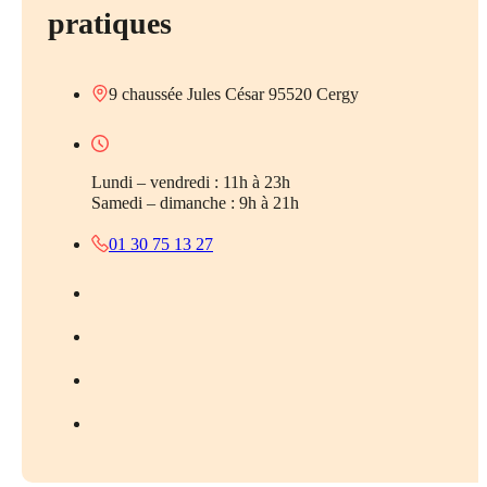
pratiques
9 chaussée Jules César 95520 Cergy
Lundi – vendredi : 11h à 23h
Samedi – dimanche : 9h à 21h
01 30 75 13 27