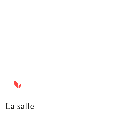
La salle