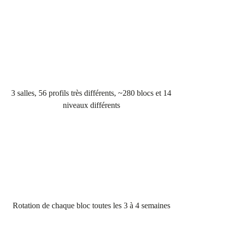
3 salles, 56 profils très différents, ~280 blocs et 14
niveaux différents
Rotation de chaque bloc toutes les 3 à 4 semaines