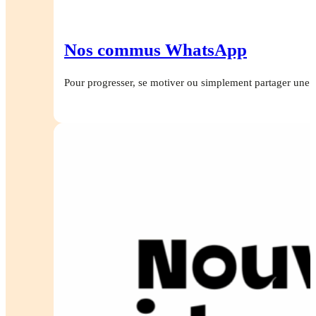
Nos commus WhatsApp
Pour progresser, se motiver ou simplement partager une