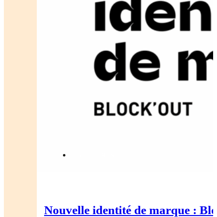
Groupe Block'Out
Nouvelle identité de marque : Blo