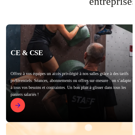
entreprise
CE & CSE
Offrez à vos équipes un accès privilégié à nos salles grâce à des tarifs
préférentiels. Séances, abonnements ou offres sur-mesure : on s’adapte
à tous vos besoins et contraintes. Un bon plan à glisser dans tous les
paniers salariés !