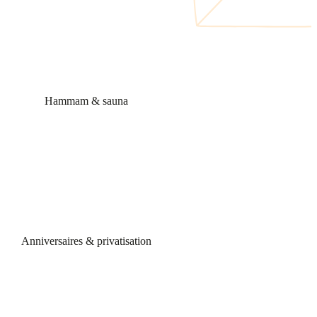
Hammam & sauna
Anniversaires & privatisation