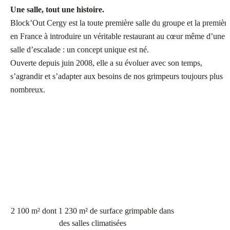
Une salle, tout une histoire.
Block’Out Cergy est la toute première salle du groupe et la premièr
en France à introduire un véritable restaurant au cœur même d’une
salle d’escalade : un concept unique est né.
Ouverte depuis juin 2008, elle a su évoluer avec son temps,
s’agrandir et s’adapter aux besoins de nos grimpeurs toujours plus
nombreux.
2 100 m² dont 1 230 m² de surface grimpable dans
des salles climatisées