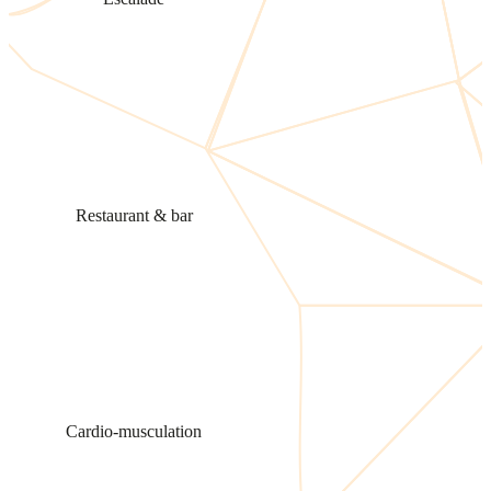
Restaurant & bar
Cardio-musculation