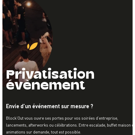
Privatisation
évènement
Envie d’un événement sur mesure ?
Block’Out vous ouvre ses portes pour vos soirées d’entreprise,
lancements, afterworks ou célébrations. Entre escalade, buffet maison et
animations sur demande, tout est possible.