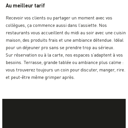
Au meilleur tarif
Recevoir vos clients ou partager un moment avec vos
collègues, ça commence aussi dans l’assiette. Nos
restaurants vous accueillent du midi au soir avec une cuisine
maison, des produits frais et une ambiance détendue. Idéal
pour un déjeuner pro sans se prendre trop au sérieux.
Sur réservation ou à la carte, nos espaces s’adaptent à vos
besoins. Terrasse, grande tablée ou ambiance plus calme :
vous trouverez toujours un coin pour discuter, manger, rire…
et peut-être même grimper après.