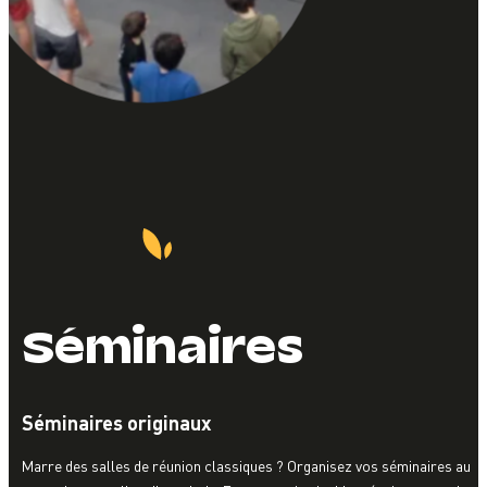
Séminaires
Séminaires originaux
Marre des salles de réunion classiques ? Organisez vos séminaires au