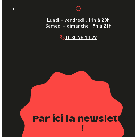
Lundi – vendredi : 11h à 23h
Samedi – dimanche : 9h à 21h
01 30 75 13 27
Par ici la newsletter
!