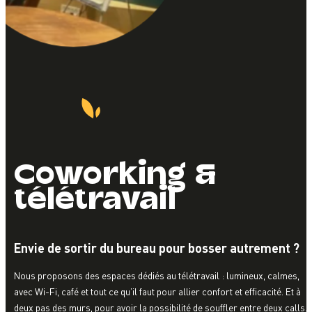
Coworking &
télétravail
Envie de sortir du bureau pour bosser autrement ?
Nous proposons des espaces dédiés au télétravail : lumineux, calmes,
avec Wi-Fi, café et tout ce qu’il faut pour allier confort et efficacité. Et à
deux pas des murs, pour avoir la possibilité de souffler entre deux calls.