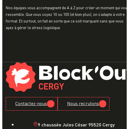
Nos équipes vous accompagnent de A à Z pour créer un moment qui vous
ressemble. Que vous soyez 10 ou 100 (et bien plus), on s’adapte à votre
format. Et surtout, on fait en sorte que ce soit marquant sans que vous
ayez à gérer le stress logistique.
CERGY
Contactez-nous
Nous recrutons
9 chaussée Jules César 95520 Cergy