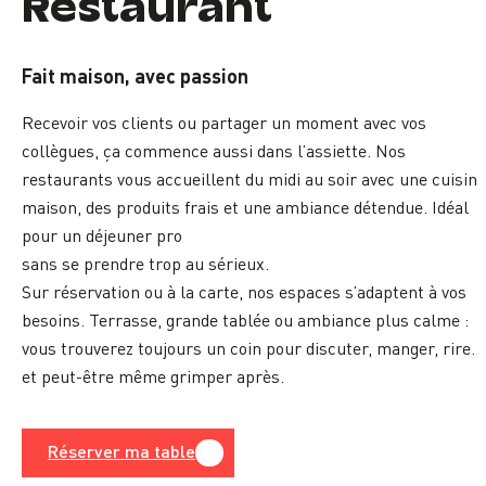
Restaurant
Fait maison, avec passion
Recevoir vos clients ou partager un moment avec vos
collègues, ça commence aussi dans l’assiette. Nos
restaurants vous accueillent du midi au soir avec une cuisine
maison, des produits frais et une ambiance détendue. Idéal
pour un déjeuner pro
sans se prendre trop au sérieux.
Sur réservation ou à la carte, nos espaces s’adaptent à vos
besoins. Terrasse, grande tablée ou ambiance plus calme :
vous trouverez toujours un coin pour discuter, manger, rire…
et peut-être même grimper après.
Réserver ma table