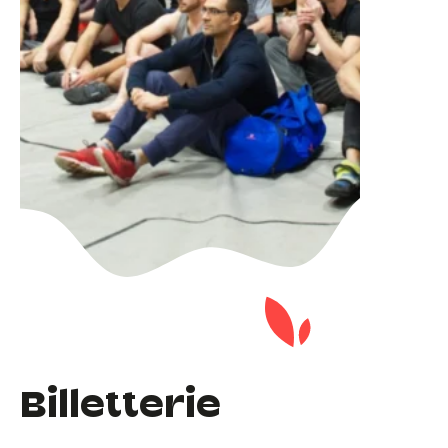
Billetterie