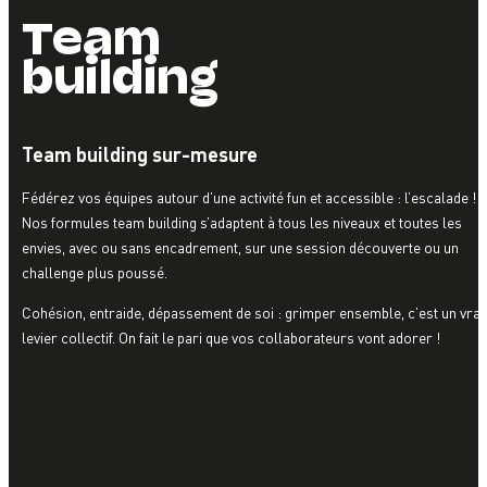
Team
building
Team building sur-mesure
Fédérez vos équipes autour d’une activité fun et accessible : l’escalade !
Nos formules team building s’adaptent à tous les niveaux et toutes les
envies, avec ou sans encadrement, sur une session découverte ou un
challenge plus poussé.
Cohésion, entraide, dépassement de soi : grimper ensemble, c’est un vrai
levier collectif. On fait le pari que vos collaborateurs vont adorer !