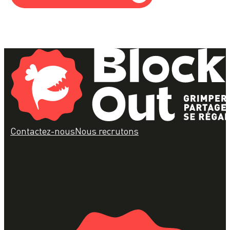
Contactez-nous
Nous recrutons