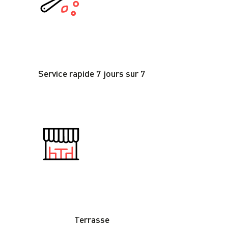
Service rapide 7 jours sur 7
Terrasse