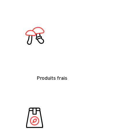
Produits frais