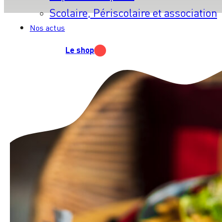
Scolaire, Périscolaire et association
Nos actus
Le shop