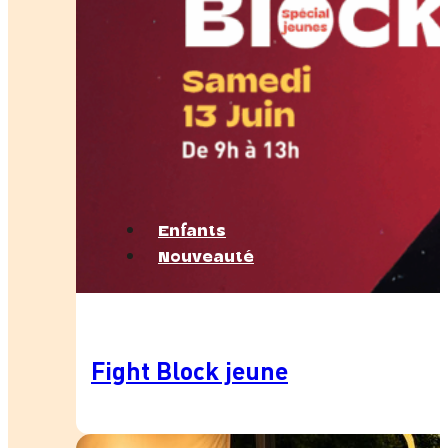
Enfants
Nouveauté
Fight Block jeune