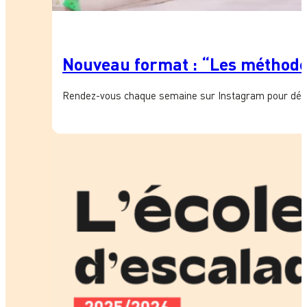
Nouveau format : “Les méthode
Rendez-vous chaque semaine sur Instagram pour décou