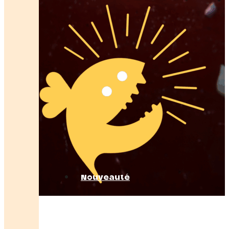
Nouveauté