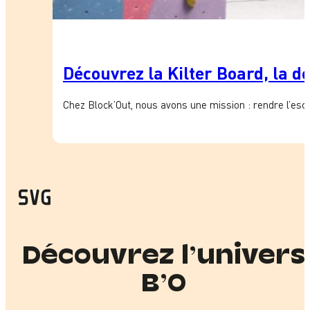
Découvrez la Kilter Board, la d
Chez Block’Out, nous avons une mission : rendre l’esc
Découvrez l’univers
B’O