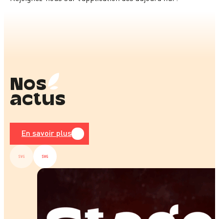
Nos
actus
En savoir plus