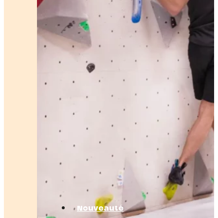
Nouveauté