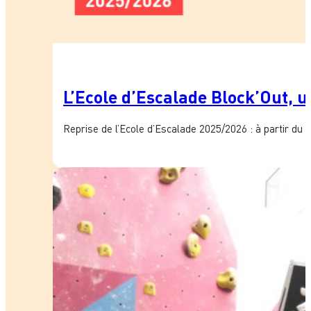
L’Ecole d’Escalade Block’Out, un
Reprise de l’Ecole d’Escalade 2025/2026 : à partir du