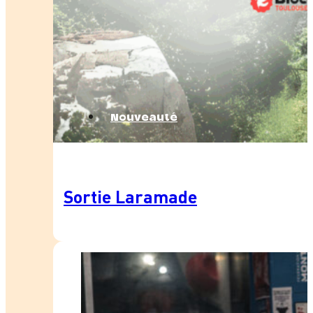
Nouveauté
Sortie Laramade