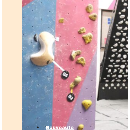
Nouveauté