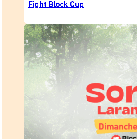
Fight Block Cup