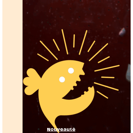
Nouveauté