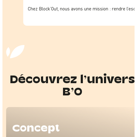
Chez Block’Out, nous avons une mission : rendre l’esc
Découvrez l’univers
B’O
Con­cept