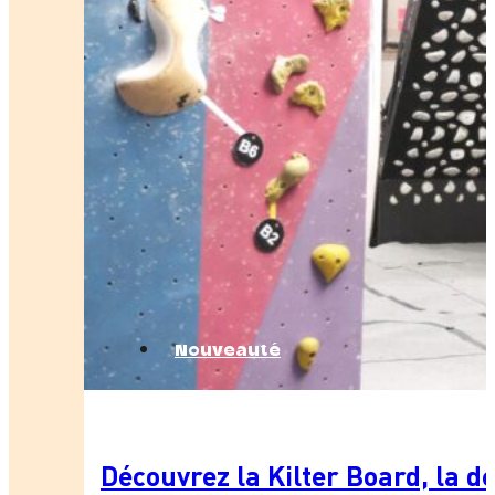
Nouveauté
Découvrez la Kilter Board, la d