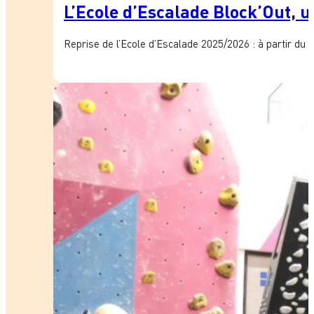
L’Ecole d’Escalade Block’Out, un
Reprise de l’Ecole d’Escalade 2025/2026 : à partir du