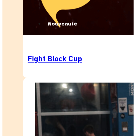
Nouveauté
Fight Block Cup