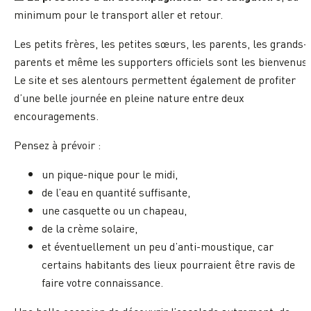
minimum pour le transport aller et retour.
Les petits frères, les petites sœurs, les parents, les grands-
parents et même les supporters officiels sont les bienvenus.
Le site et ses alentours permettent également de profiter
d’une belle journée en pleine nature entre deux
encouragements.
Pensez à prévoir :
un pique-nique pour le midi,
de l’eau en quantité suffisante,
une casquette ou un chapeau,
de la crème solaire,
et éventuellement un peu d’anti-moustique, car
certains habitants des lieux pourraient être ravis de
faire votre connaissance.