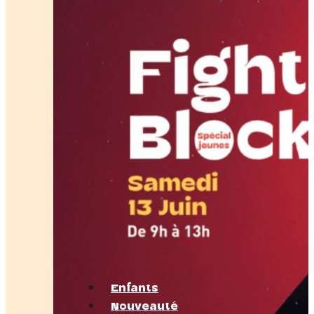
Enfants
Nouveauté