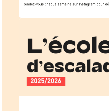
Rendez-vous chaque semaine sur Instagram pour décou