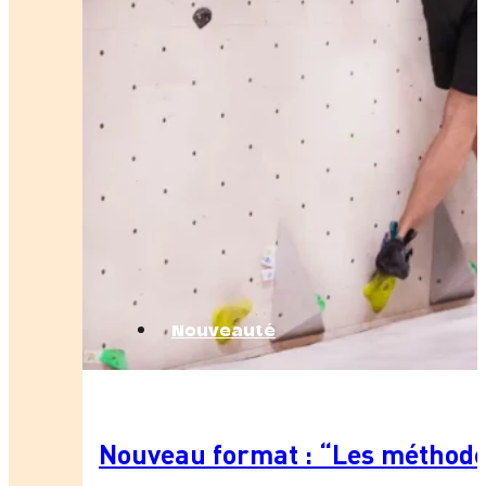
Nouveauté
Nouveau format : “Les méthode