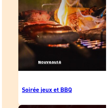
Nouveauté
Soirée jeux et BBQ