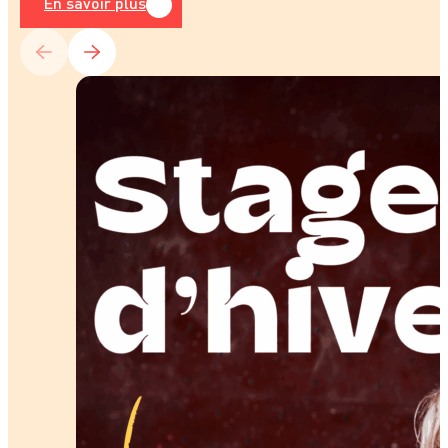
En savoir plus