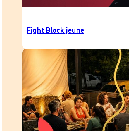
Fight Block jeune