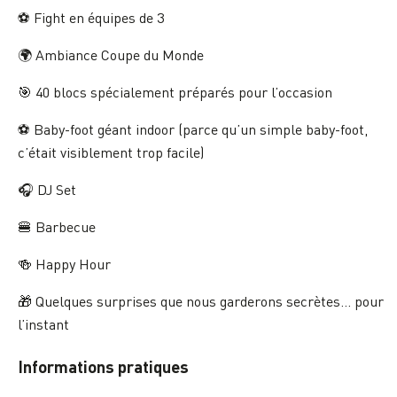
⚽ Fight en équipes de 3
🌍 Ambiance Coupe du Monde
🎯 40 blocs spécialement préparés pour l’occasion
⚽ Baby-foot géant indoor (parce qu’un simple baby-foot,
c’était visiblement trop facile)
🎧 DJ Set
🍔 Barbecue
🍻 Happy Hour
🎁 Quelques surprises que nous garderons secrètes… pour
l’instant
Informations pratiques