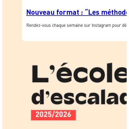
Nouveau format : “Les méthode
Rendez-vous chaque semaine sur Instagram pour décou