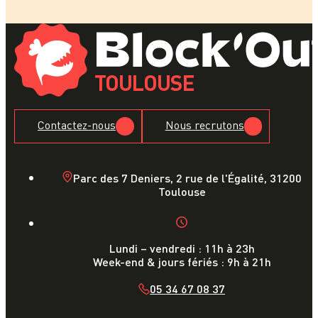
TOULOUSE
Contactez-nous
Nous recrutons
Parc des 7 Deniers, 2 rue de l'Égalité, 31200
Toulouse
Lundi – vendredi : 11h à 23h
Week-end & jours fériés : 9h à 21h
05 34 67 08 37