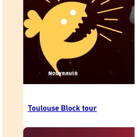
Nouveauté
Toulouse Block tour