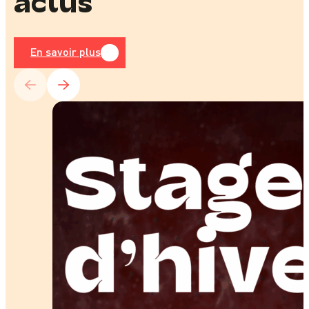
actus
En savoir plus