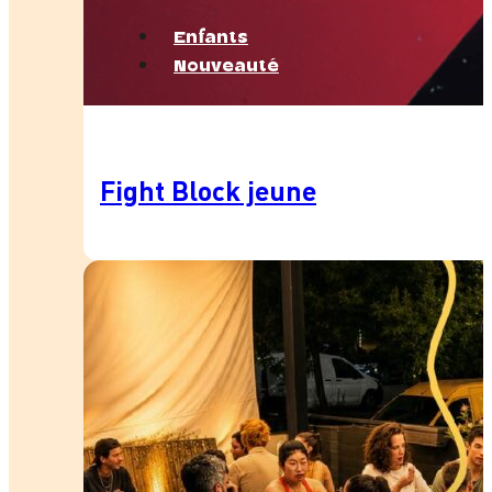
Enfants
Nouveauté
Fight Block jeune