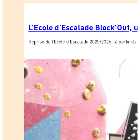
L’Ecole d’Escalade Block’Out, un
Reprise de l’Ecole d’Escalade 2025/2026 : à partir du