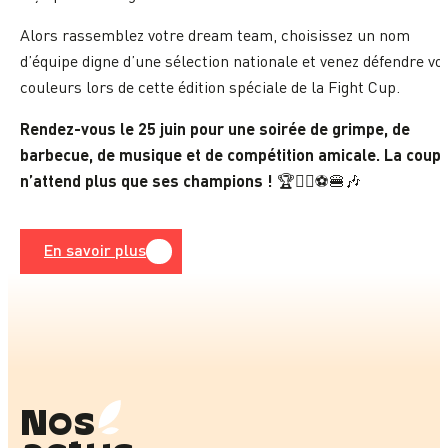
Alors rassemblez votre dream team, choisissez un nom
d’équipe digne d’une sélection nationale et venez défendre vo
couleurs lors de cette édition spéciale de la Fight Cup.
Rendez-vous le 25 juin pour une soirée de grimpe, de
barbecue, de musique et de compétition amicale. La coup
n’attend plus que ses champions !
🏆🧗‍♀️⚽🍔🎶
En savoir plus
Nos