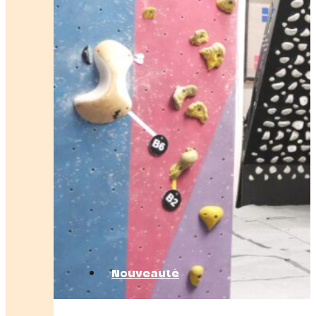
Nouveauté