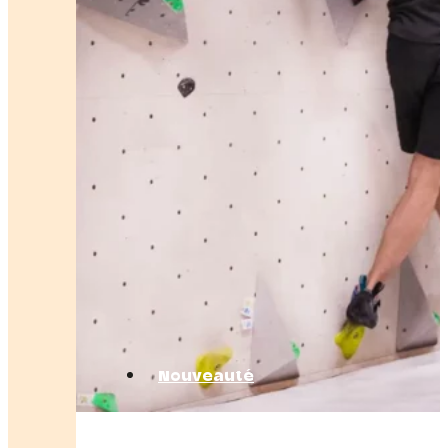
Nouveauté