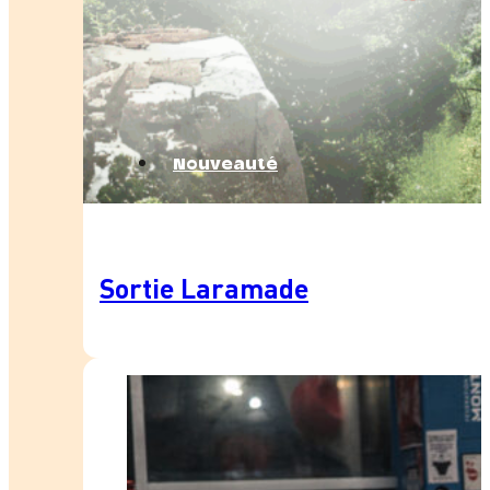
Nouveauté
Sortie Laramade