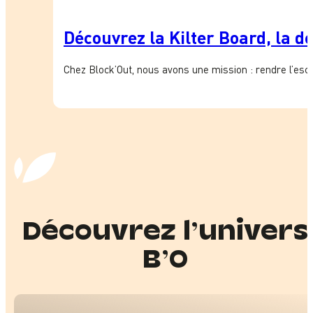
Découvrez la Kilter Board, la d
Chez Block’Out, nous avons une mission : rendre l’esc
Découvrez l’univers
B’O