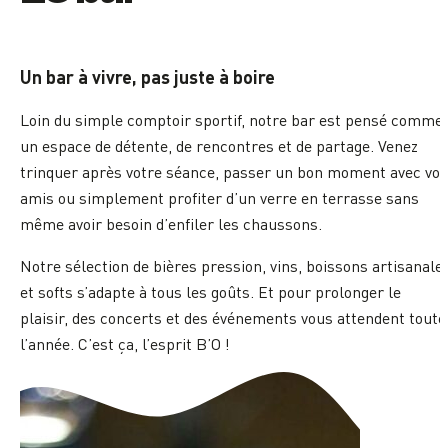
Un bar à vivre, pas juste à boire
Loin du simple comptoir sportif, notre bar est pensé comme
un espace de détente, de rencontres et de partage. Venez
trinquer après votre séance, passer un bon moment avec vos
amis ou simplement profiter d’un verre en terrasse sans
même avoir besoin d’enfiler les chaussons.
Notre sélection de bières pression, vins, boissons artisanale
et softs s’adapte à tous les goûts. Et pour prolonger le
plaisir, des concerts et des événements vous attendent toute
l’année. C’est ça, l’esprit B’O !