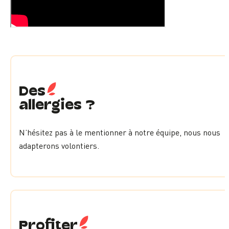
Des
allergies ?
N’hésitez pas à le mentionner à notre équipe, nous nous
adapterons volontiers.
Profiter