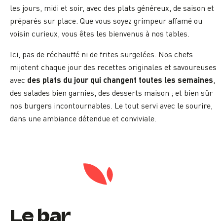
les jours, midi et soir, avec des plats généreux, de saison et
préparés sur place. Que vous soyez grimpeur affamé ou
voisin curieux, vous êtes les bienvenus à nos tables.
Ici, pas de réchauffé ni de frites surgelées. Nos chefs
mijotent chaque jour des recettes originales et savoureuses,
des plats du jour qui changent toutes les semaines
avec
,
des salades bien garnies, des desserts maison ; et bien sûr
nos burgers incontournables. Le tout servi avec le sourire,
dans une ambiance détendue et conviviale.
Le bar