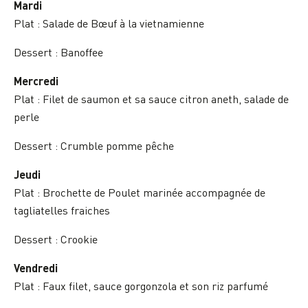
Mardi
Plat : Salade de Bœuf à la vietnamienne
Dessert : Banoffee
Mercredi
Plat :
Filet de saumon et sa sauce citron aneth, salade de
perle
Dessert :
Crumble pomme pêche
Jeudi
Plat :
Brochette de Poulet marinée accompagnée de
tagliatelles fraiches
Dessert :
Crookie
Vendredi
Plat : Faux filet, sauce gorgonzola et son riz parfumé