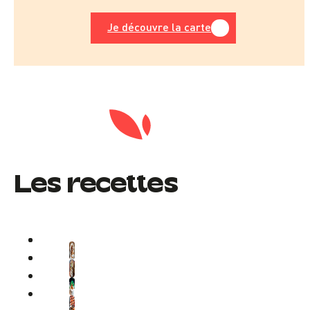
Je découvre la carte
Les recettes