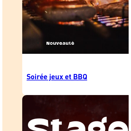
Nouveauté
Soirée jeux et BBQ