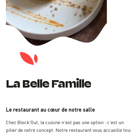
La Belle Famille
Le restaurant au cœur de notre salle
Chez Block’Out, la cuisine n’est pas une option : c’est un
pilier de notre concept. Notre restaurant vous accueille tous