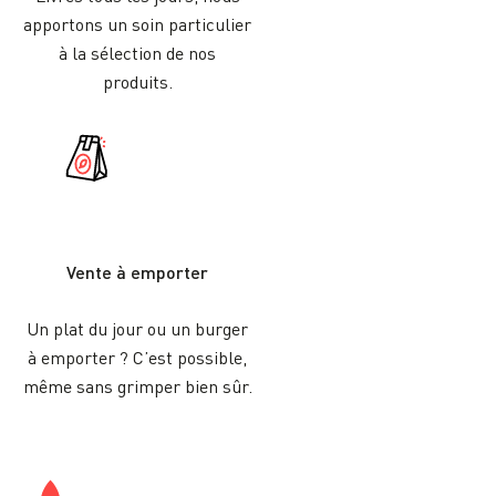
apportons un soin particulier
à la sélection de nos
produits.
Vente à emporter
Un plat du jour ou un burger
à emporter ? C’est possible,
même sans grimper bien sûr.