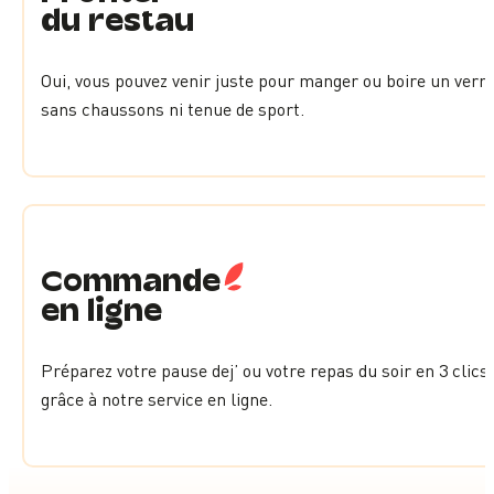
du restau
Oui, vous pouvez venir juste pour manger ou boire un verre
sans chaussons ni tenue de sport.
Commande
en ligne
Préparez votre pause dej’ ou votre repas du soir en 3 clics
grâce à notre service en ligne.