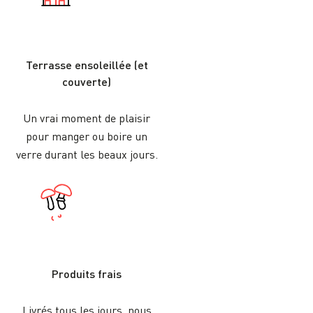
Terrasse ensoleillée (et
couverte)
Un vrai moment de plaisir
pour manger ou boire un
verre durant les beaux jours.
Produits frais
Livrés tous les jours, nous