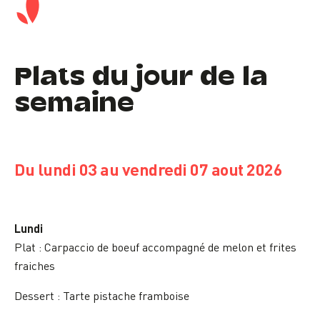
Plats du jour de la
semaine
Du lundi 03 au vendredi 07 aout 2026
Lundi
Plat :
Carpaccio de boeuf accompagné de melon et frites
fraiches
Dessert : Tarte pistache framboise