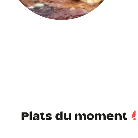
Plats du moment