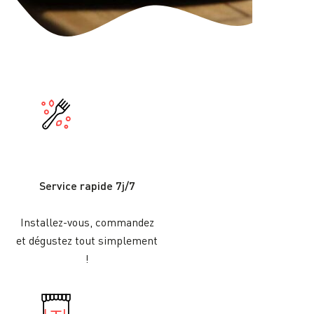
Service rapide 7j/7
Installez-vous, commandez
et dégustez tout simplement
!