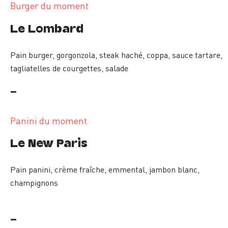
Burger du moment
Le Lombard
Pain burger, gorgonzola, steak haché, coppa, sauce tartare,
tagliatelles de courgettes, salade
-
Panini du moment
Le New Paris
Pain panini, crème fraîche, emmental, jambon blanc,
champignons
-