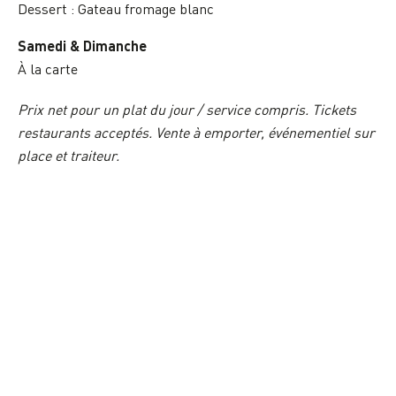
Dessert : Gateau fromage blanc
Samedi & Dimanche
À la carte
Prix net pour un plat du jour / service compris. Tickets
restaurants acceptés. Vente à emporter, événementiel sur
place et traiteur.
13,90€