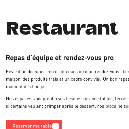
Restaurant
Repas d’équipe et rendez-vous pro
Envie d’un déjeuner entre collègues ou d’un rendez-vous clien
maison, des produits frais et un cadre convivial. Un bon repas
moment d’échange.
Nos espaces s’adaptent à vos besoins : grande tablée, terrass
si certains veulent grimper après le dessert, nos blocs ne son
Reserver ma table