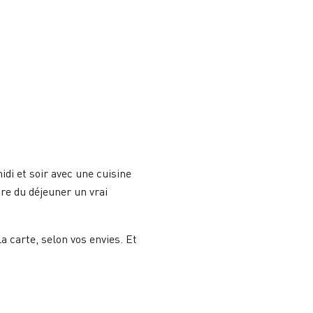
idi et soir avec une cuisine
ire du déjeuner un vrai
a carte, selon vos envies. Et