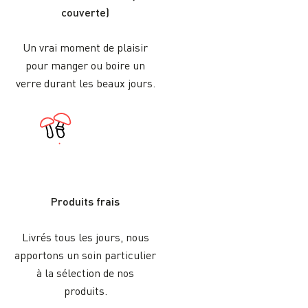
couverte)
Un vrai moment de plaisir
pour manger ou boire un
verre durant les beaux jours.
Produits frais
Livrés tous les jours, nous
apportons un soin particulier
à la sélection de nos
produits.