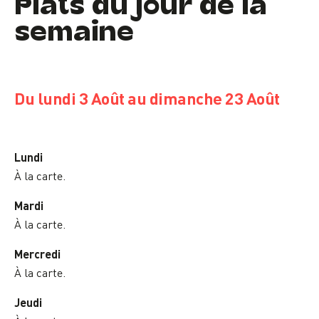
Plats du jour de la
semaine
Du lundi 3 Août au dimanche 23 Août
Lundi
À la carte.
Mardi
À la carte.
Mercredi
À la carte.
Jeudi