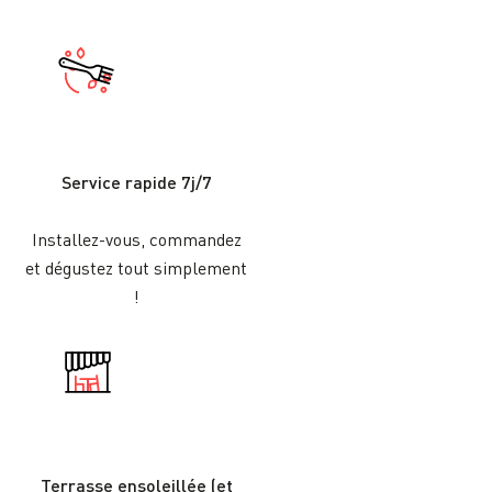
Service rapide 7j/7
Installez-vous, commandez
et dégustez tout simplement
!
Terrasse ensoleillée (et