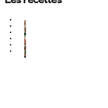
Les recettes