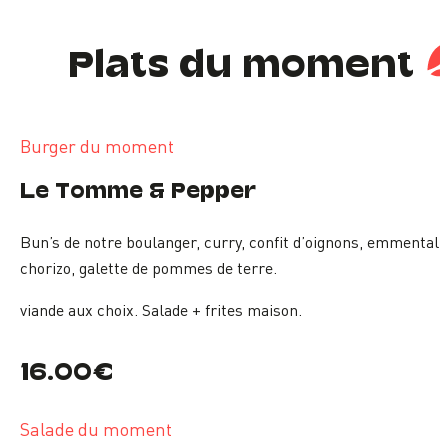
Plats du moment
Burger du moment
Le Tomme & Pepper
Bun’s de notre boulanger, curry, confit d’oignons, emmental,
chorizo, galette de pommes de terre.
viande aux choix. Salade + frites maison.
16.00€
Salade du moment