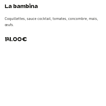
La bambina
Coquillettes, sauce cocktail, tomates, concombre, maïs,
œufs.
14.00€