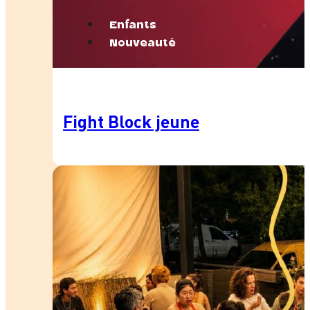
Enfants
Nouveauté
Fight Block jeune