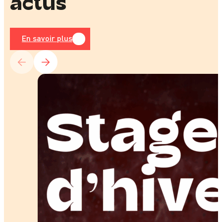
actus
En savoir plus