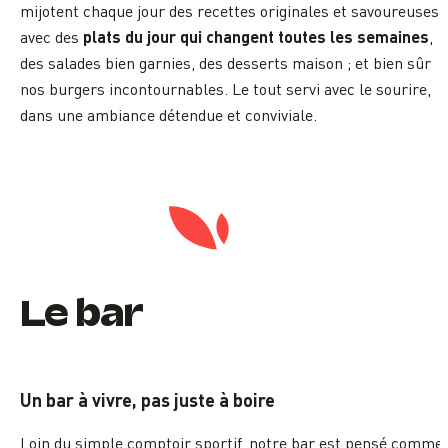
mijotent chaque jour des recettes originales et savoureuses,
plats du jour qui changent toutes les semaines
avec des
,
des salades bien garnies, des desserts maison ; et bien sûr
nos burgers incontournables. Le tout servi avec le sourire,
dans une ambiance détendue et conviviale.
Le bar
Un bar à vivre, pas juste à boire
Loin du simple comptoir sportif, notre bar est pensé comme