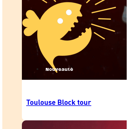
Nouveauté
Toulouse Block tour