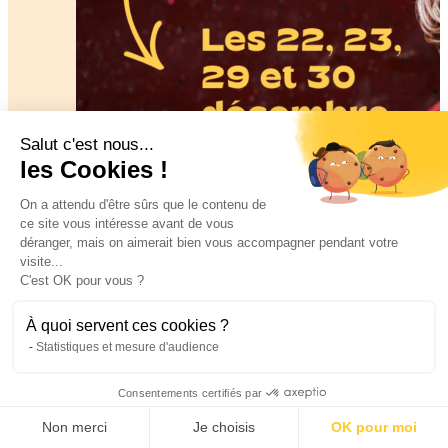
Salut c'est nous...
les Cookies !
On a attendu d'être sûrs que le contenu de
ce site vous intéresse avant de vous
déranger, mais on aimerait bien vous accompagner pendant votre
visite...
C'est OK pour vous ?
À quoi servent ces cookies ?
Statistiques et mesure d'audience
Consentements certifiés par
Non merci
Je choisis
OK pour moi