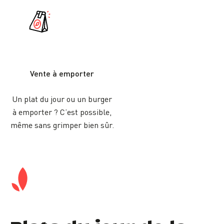
Vente à emporter
Un plat du jour ou un burger
à emporter ? C’est possible,
même sans grimper bien sûr.