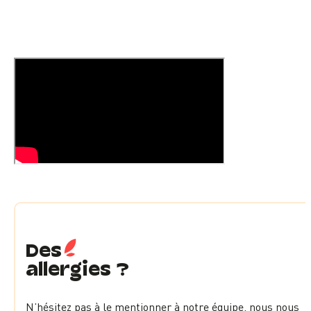
Des
allergies ?
N’hésitez pas à le mentionner à notre équipe, nous nous