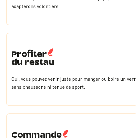
adapterons volontiers.
Profiter
du restau
Oui, vous pouvez venir juste pour manger ou boire un verre
sans chaussons ni tenue de sport.
Commande