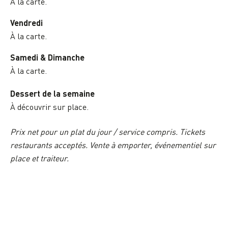
À la carte.
Vendredi
À la carte.
Samedi & Dimanche
À la carte.
Dessert de la semaine
À découvrir sur place.
Prix net pour un plat du jour / service compris. Tickets
restaurants acceptés. Vente à emporter, événementiel sur
place et traiteur.
14,5€