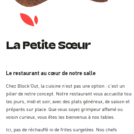
La Petite Sœur
Le restaurant au cœur de notre salle
Chez Block’Out, la cuisine n’est pas une option : c’est un
pilier de notre concept. Notre restaurant vous accueille tous
les jours, midi et soir, avec des plats généreux, de saison et
préparés sur place. Que vous soyez grimpeur affamé ou
voisin curieux, vous êtes les bienvenus à nos tables.
Ici, pas de réchauffé ni de frites surgelées. Nos chefs