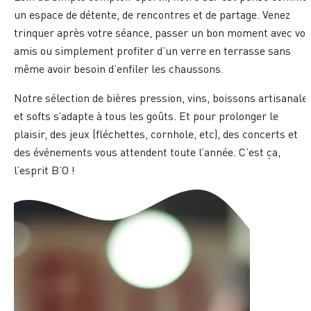
un espace de détente, de rencontres et de partage. Venez
trinquer après votre séance, passer un bon moment avec vos
amis ou simplement profiter d’un verre en terrasse sans
même avoir besoin d’enfiler les chaussons.
Notre sélection de bières pression, vins, boissons artisanale
et softs s’adapte à tous les goûts. Et pour prolonger le
plaisir, des jeux (fléchettes, cornhole, etc), des concerts et
des événements vous attendent toute l’année. C’est ça,
l’esprit B’O !