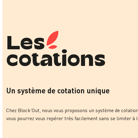
Les
cotations
Un système de cotation unique
Chez Block’Out, nous vous proposons un système de cotation un
vous pourrez vous repérer très facilement sans se limiter à l