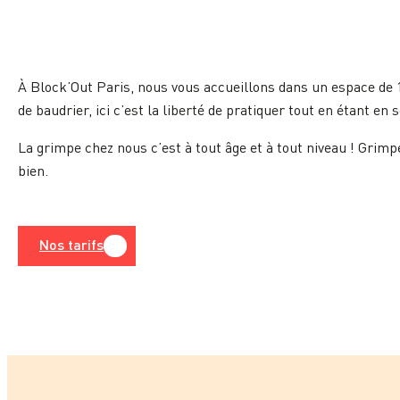
À Block’Out Paris, nous vous accueillons dans un espace de 1
de baudrier, ici c’est la liberté de pratiquer tout en étant en
La grimpe chez nous c’est à tout âge et à tout niveau ! Grimp
bien.
Nos tarifs