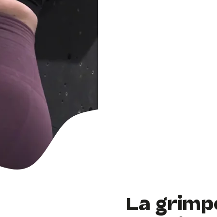
La grimp