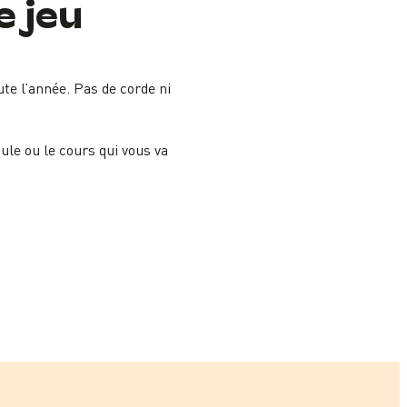
e jeu
te l’année. Pas de corde ni
ule ou le cours qui vous va