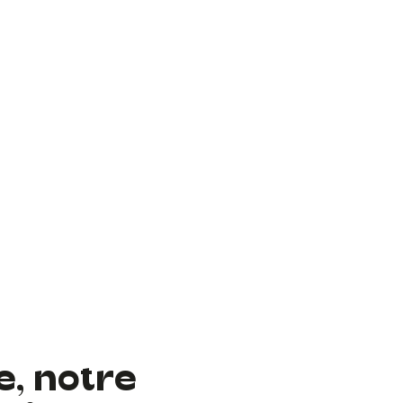
e, notre