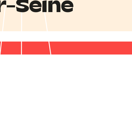
r-Seine