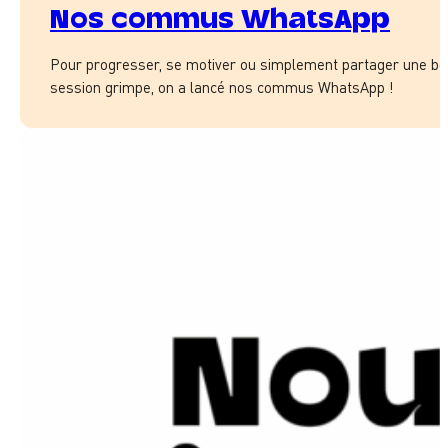
Nos commus WhatsApp
Pour progresser, se motiver ou simplement partager une b
session grimpe, on a lancé nos commus WhatsApp !