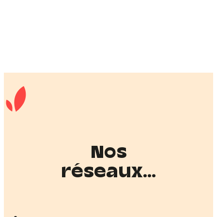
Nos
réseaux...