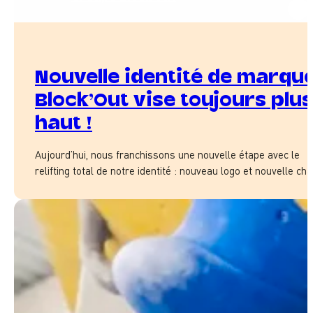
Nouvelle identité de marque
Block’Out vise toujours plus
haut !
Aujourd’hui, nous franchissons une nouvelle étape avec le
relifting total de notre identité : nouveau logo et nouvelle cha